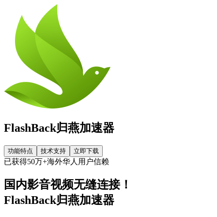
FlashBack归燕加速器
功能特点
技术支持
立即下载
已获得50万+海外华人用户信赖
国内影音视频无缝连接！
FlashBack归燕加速器