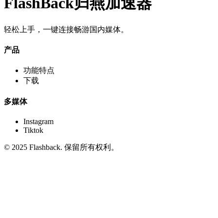
FlashBack归燕加速器
轻松上手，一键连接畅游国内媒体。
产品
功能特点
下载
多媒体
Instagram
Tiktok
© 2025 Flashback. 保留所有权利。