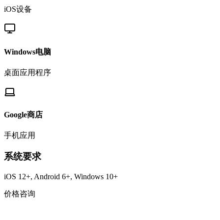
iOS设备
Windows电脑
桌面应用程序
Google商店
手机应用
系统要求
iOS 12+, Android 6+, Windows 10+
价格咨询