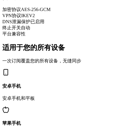
加密协议
AES-256-GCM
VPN协议
IKEV2
DNS泄漏保护
已启用
终止开关
自动
平台兼容性
适用于您的所有设备
一次订阅覆盖您的所有设备，无缝同步
安卓手机
安卓手机和平板
苹果手机