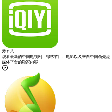
爱奇艺
观看最新的中国电视剧、综艺节目、电影以及来自中国领先流
媒体平台的独家内容