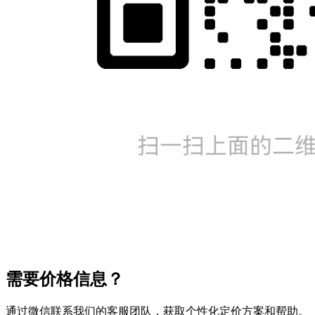
需要价格信息？
通过微信联系我们的客服团队，获取个性化定价方案和帮助。