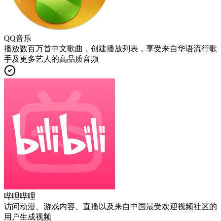
QQ音乐
播放数百万首中文歌曲，创建播放列表，享受来自华语流行歌
手及更多艺人的高品质音频
哔哩哔哩
访问动漫、游戏内容、直播以及来自中国最受欢迎视频社区的
用户生成视频