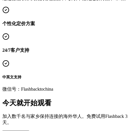
个性化定价方案
24/7客户支持
中英文支持
微信号：
Flashbacktochina
今天就开始观看
加入数千名与家乡保持连接的海外华人。免费试用Flashback 3
天。