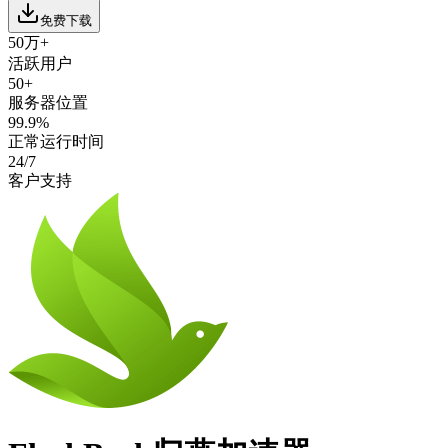
免费下载
50万+
活跃用户
50+
服务器位置
99.9%
正常运行时间
24/7
客户支持