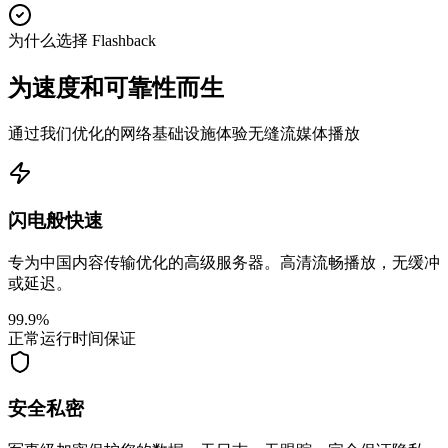
为什么选择 Flashback
为速度和可靠性而生
通过我们优化的网络基础设施体验无缝流媒体播放
闪电般快速
专为中国内容传输优化的高级服务器。高清流畅播放，无缓冲
或延迟。
99.9%
正常运行时间保证
安全私密