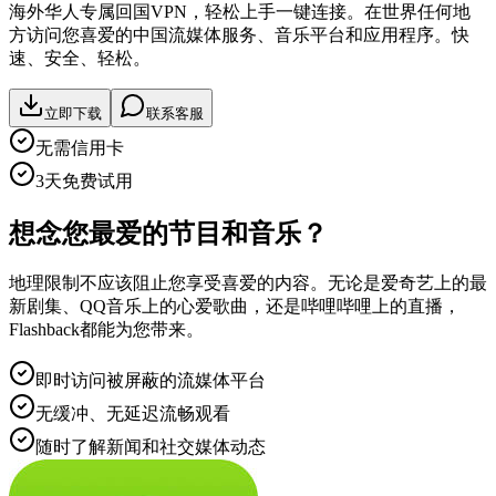
海外华人专属回国VPN，轻松上手一键连接。在世界任何地
方访问您喜爱的中国流媒体服务、音乐平台和应用程序。快
速、安全、轻松。
立即下载
联系客服
无需信用卡
3天免费试用
想念您最爱的节目和音乐？
地理限制不应该阻止您享受喜爱的内容。无论是爱奇艺上的最
新剧集、QQ音乐上的心爱歌曲，还是哔哩哔哩上的直播，
Flashback都能为您带来。
即时访问被屏蔽的流媒体平台
无缓冲、无延迟流畅观看
随时了解新闻和社交媒体动态